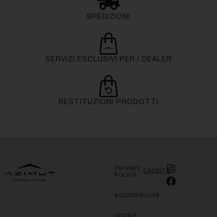
SPEDIZIONI
SERVIZI ESCLUSIVI PER I DEALER
RESTITUZIONI PRODOTTI
PRIVACY
CREDITS
POLICY
ACCESSIBILITÀ
COOKIE