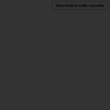
Informativa sulla raccolta