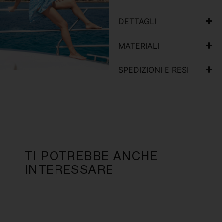
DETTAGLI
MATERIALI
SPEDIZIONI E RESI
TI POTREBBE ANCHE
INTERESSARE