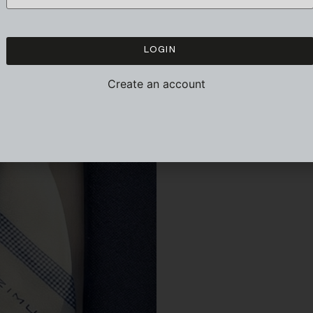
LOGIN
Create an account